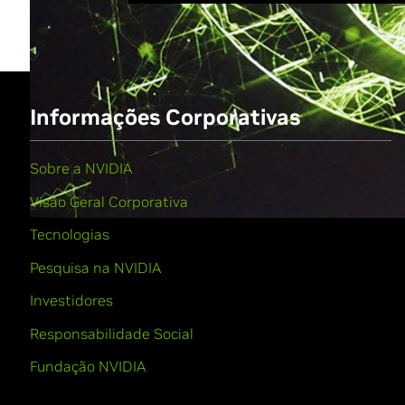
Informações Corporativas
Sobre a NVIDIA
Visão Geral Corporativa
Tecnologias
Pesquisa na NVIDIA
Investidores
Responsabilidade Social
Fundação NVIDIA