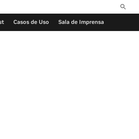
Toggle
Search
st
Casos de Uso
Sala de Imprensa