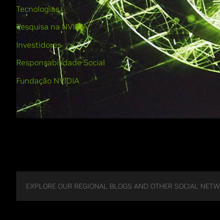
Tecnologias
Pesquisa na NVIDIA
Investidores
Responsabilidade Social
Fundação NVIDIA
EXPLORE OUR REGIONAL BLOGS AND OTHER SOCIAL NET