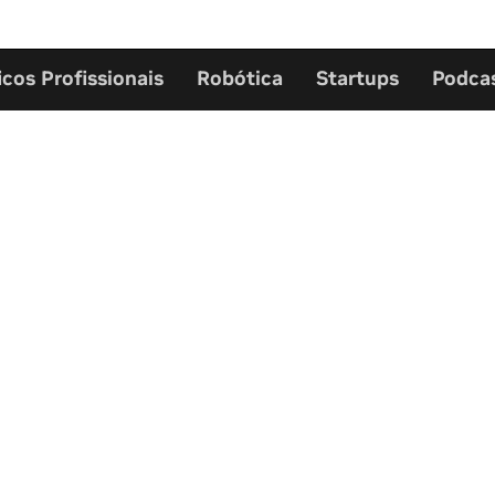
icos Profissionais
Robótica
Startups
Podca