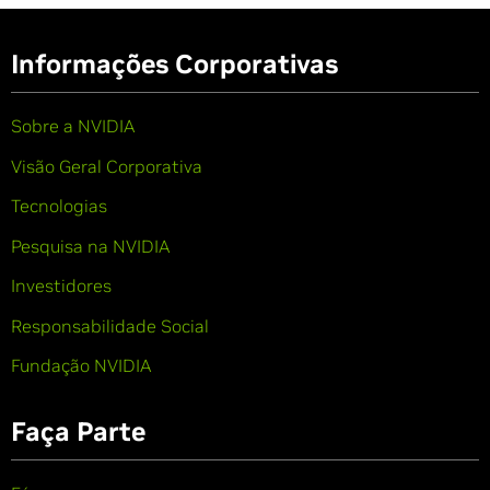
Informações Corporativas
Sobre a NVIDIA
Visão Geral Corporativa
Tecnologias
Pesquisa na NVIDIA
Investidores
Responsabilidade Social
Fundação NVIDIA
Faça Parte