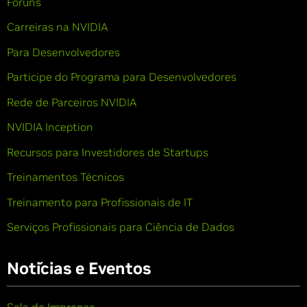
Fóruns
Carreiras na NVIDIA
Para Desenvolvedores
Participe do Programa para Desenvolvedores
Rede de Parceiros NVIDIA
NVIDIA Inception
Recursos para Investidores de Startups
Treinamentos Técnicos
Treinamento para Profissionais de IT
Serviços Profissionais para Ciência de Dados
Notícias e Eventos
Sala de Imprensa