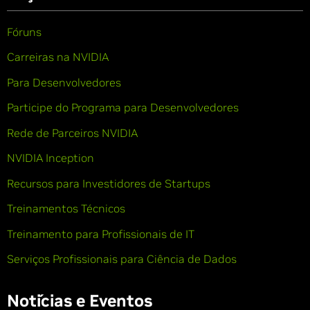
Fóruns
Carreiras na NVIDIA
Para Desenvolvedores
Participe do Programa para Desenvolvedores
Rede de Parceiros NVIDIA
NVIDIA Inception
Recursos para Investidores de Startups
Treinamentos Técnicos
Treinamento para Profissionais de IT
Serviços Profissionais para Ciência de Dados
Notícias e Eventos