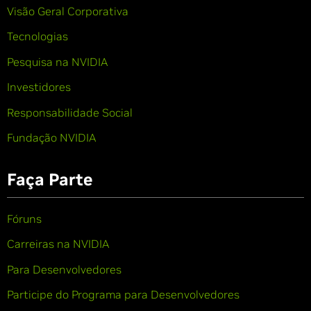
Visão Geral Corporativa
Tecnologias
Pesquisa na NVIDIA
Investidores
Responsabilidade Social
Fundação NVIDIA
Faça Parte
Fóruns
Carreiras na NVIDIA
Para Desenvolvedores
Participe do Programa para Desenvolvedores