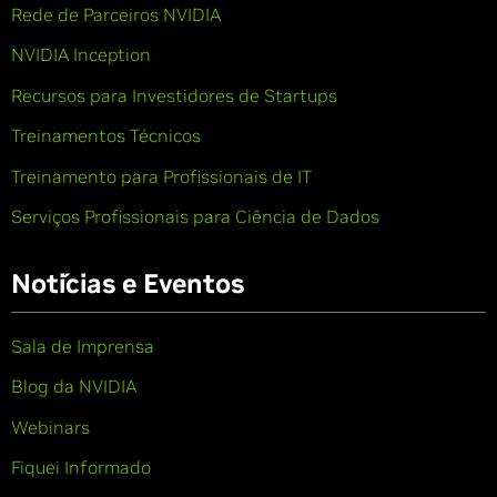
Rede de Parceiros NVIDIA
NVIDIA Inception
Recursos para Investidores de Startups
Treinamentos Técnicos
Treinamento para Profissionais de IT
Serviços Profissionais para Ciência de Dados
Notícias e Eventos
Sala de Imprensa
Blog da NVIDIA
Webinars
Fiquei Informado