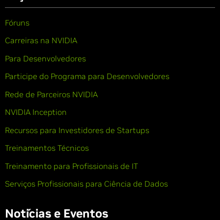
Fóruns
Carreiras na NVIDIA
Para Desenvolvedores
Participe do Programa para Desenvolvedores
Rede de Parceiros NVIDIA
NVIDIA Inception
Recursos para Investidores de Startups
Treinamentos Técnicos
Treinamento para Profissionais de IT
Serviços Profissionais para Ciência de Dados
Notícias e Eventos