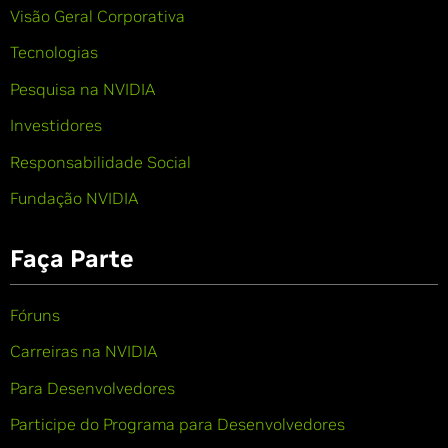
Visão Geral Corporativa
Tecnologias
Pesquisa na NVIDIA
Investidores
Responsabilidade Social
Fundação NVIDIA
Faça Parte
Fóruns
Carreiras na NVIDIA
Para Desenvolvedores
Participe do Programa para Desenvolvedores