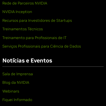
Rede de Parceiros NVIDIA
NVIDIA Inception
Recursos para Investidores de Startups
Treinamentos Técnicos
Treinamento para Profissionais de IT
Serviços Profissionais para Ciência de Dados
Notícias e Eventos
Sala de Imprensa
Blog da NVIDIA
Webinars
Fiquei Informado