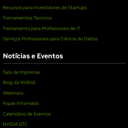
Recursos para Investidores de Startups
Treinamentos Técnicos
Treinamento para Profissionais de IT
Serviços Profissionais para Ciência de Dados
Notícias e Eventos
Sala de Imprensa
Blog da NVIDIA
Webinars
Fiquei Informado
Calendário de Eventos
NVIDIA GTC