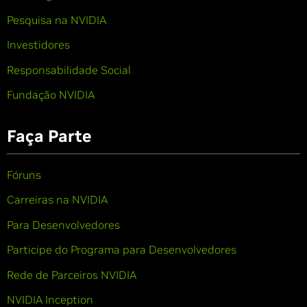
Pesquisa na NVIDIA
Investidores
Responsabilidade Social
Fundação NVIDIA
Faça Parte
Fóruns
Carreiras na NVIDIA
Para Desenvolvedores
Participe do Programa para Desenvolvedores
Rede de Parceiros NVIDIA
NVIDIA Inception