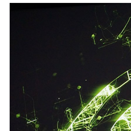
Share