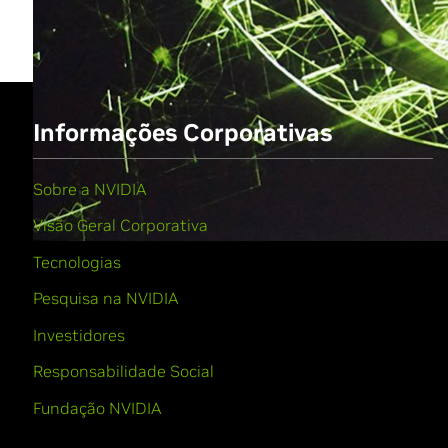
Informações Corporativas
Sobre a NVIDIA
Visão Geral Corporativa
Tecnologias
Pesquisa na NVIDIA
Investidores
Responsabilidade Social
Fundação NVIDIA