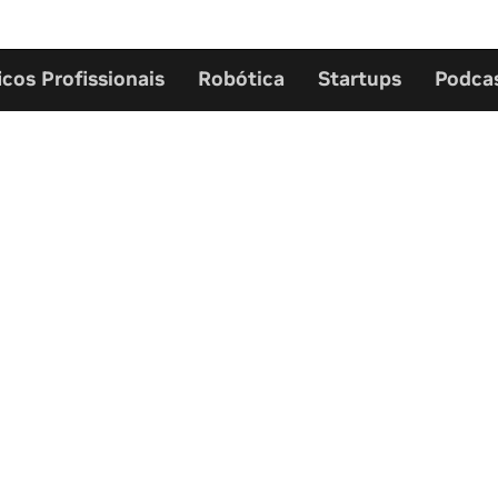
icos Profissionais
Robótica
Startups
Podca