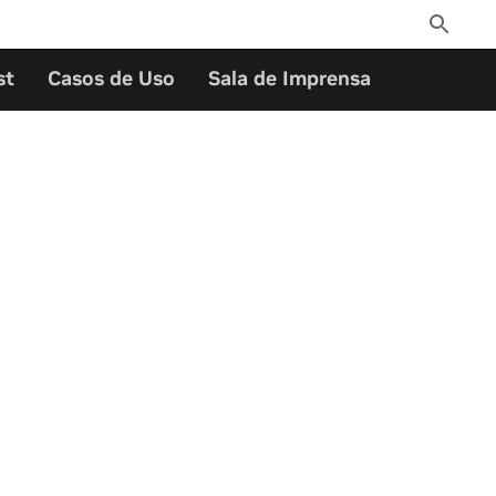
Toggle
Search
st
Casos de Uso
Sala de Imprensa