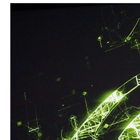
Share