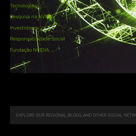
Tecnologias
Pesquisa na NVIDIA
Investidores
Responsabilidade Social
Fundação NVIDIA
EXPLORE OUR REGIONAL BLOGS AND OTHER SOCIAL NET