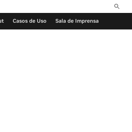
Toggle
Search
st
Casos de Uso
Sala de Imprensa