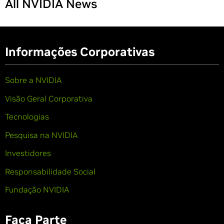
All NVIDIA News
Informações Corporativas
Sobre a NVIDIA
Visão Geral Corporativa
Tecnologias
Pesquisa na NVIDIA
Investidores
Responsabilidade Social
Fundação NVIDIA
Faça Parte