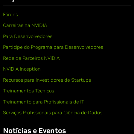
Fóruns
Carreiras na NVIDIA
Para Desenvolvedores
Participe do Programa para Desenvolvedores
Rede de Parceiros NVIDIA
NVIDIA Inception
Recursos para Investidores de Startups
Treinamentos Técnicos
Treinamento para Profissionais de IT
Serviços Profissionais para Ciência de Dados
Notícias e Eventos