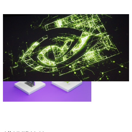
Share