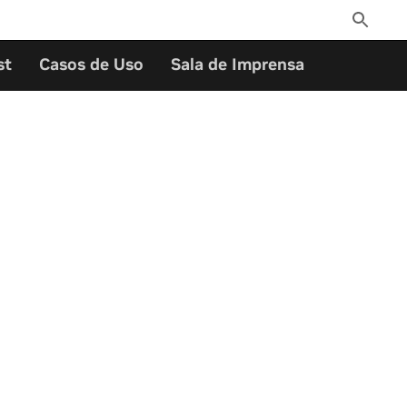
Toggle
Search
st
Casos de Uso
Sala de Imprensa