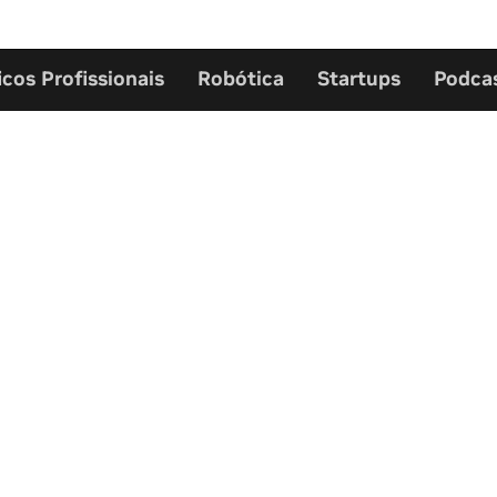
icos Profissionais
Robótica
Startups
Podca