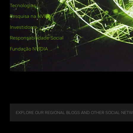
Tecnologias
Pesquisa na NVIDIA
Investidores
Responsabilidade Social
Fundação NVIDIA
EXPLORE OUR REGIONAL BLOGS AND OTHER SOCIAL NET