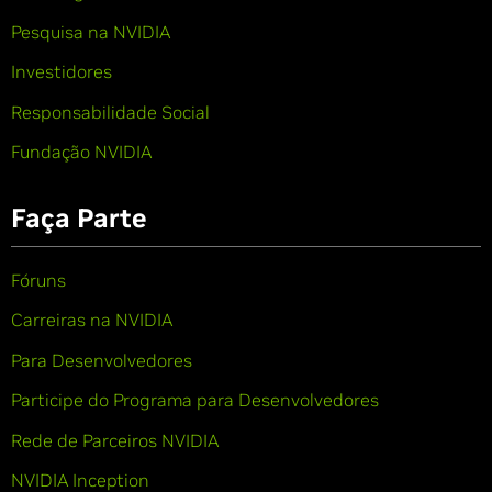
Pesquisa na NVIDIA
Investidores
Responsabilidade Social
Fundação NVIDIA
Faça Parte
Fóruns
Carreiras na NVIDIA
Para Desenvolvedores
Participe do Programa para Desenvolvedores
Rede de Parceiros NVIDIA
NVIDIA Inception