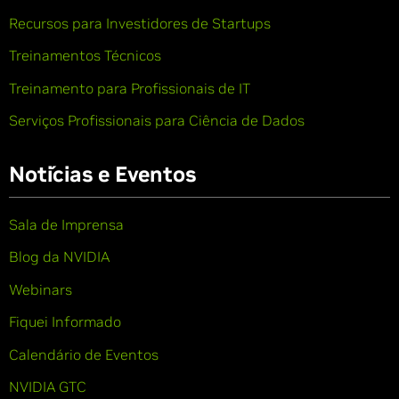
Recursos para Investidores de Startups
Treinamentos Técnicos
Treinamento para Profissionais de IT
Serviços Profissionais para Ciência de Dados
Notícias e Eventos
Sala de Imprensa
Blog da NVIDIA
Webinars
Fiquei Informado
Calendário de Eventos
NVIDIA GTC