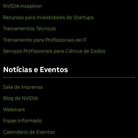
NVIDIA Inception
Recursos para Investidores de Startups
Treinamentos Técnicos
Treinamento para Profissionais de IT
Serviços Profissionais para Ciência de Dados
Notícias e Eventos
Sala de Imprensa
Blog da NVIDIA
Webinars
Fiquei Informado
Calendário de Eventos