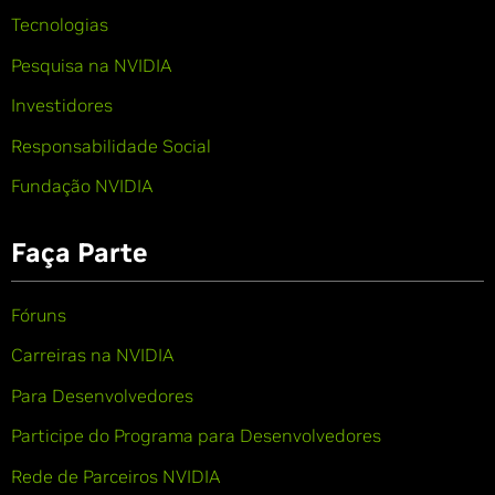
Tecnologias
Pesquisa na NVIDIA
Investidores
Responsabilidade Social
Fundação NVIDIA
Faça Parte
Fóruns
Carreiras na NVIDIA
Para Desenvolvedores
Participe do Programa para Desenvolvedores
Rede de Parceiros NVIDIA