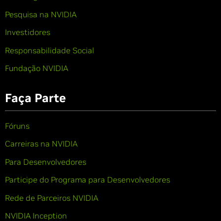
Pesquisa na NVIDIA
Investidores
Responsabilidade Social
Fundação NVIDIA
Faça Parte
Fóruns
Carreiras na NVIDIA
Para Desenvolvedores
Participe do Programa para Desenvolvedores
Rede de Parceiros NVIDIA
NVIDIA Inception