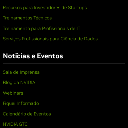
Recursos para Investidores de Startups
Treinamentos Técnicos
Treinamento para Profissionais de IT
Serviços Profissionais para Ciência de Dados
Notícias e Eventos
Sala de Imprensa
Blog da NVIDIA
Webinars
Fiquei Informado
Calendário de Eventos
NVIDIA GTC