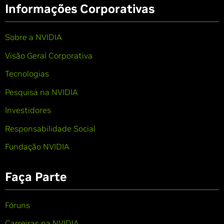
Informações Corporativas
Sobre a NVIDIA
Visão Geral Corporativa
Tecnologias
Pesquisa na NVIDIA
Investidores
Responsabilidade Social
Fundação NVIDIA
Faça Parte
Fóruns
Carreiras na NVIDIA