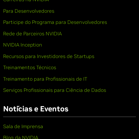
Para Desenvolvedores
Participe do Programa para Desenvolvedores
Rede de Parceiros NVIDIA
NVIDIA Inception
Recursos para Investidores de Startups
Treinamentos Técnicos
Treinamento para Profissionais de IT
Serviços Profissionais para Ciência de Dados
Notícias e Eventos
Sala de Imprensa
Blog da NVIDIA