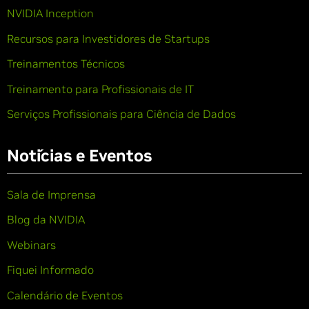
NVIDIA Inception
Recursos para Investidores de Startups
Treinamentos Técnicos
Treinamento para Profissionais de IT
Serviços Profissionais para Ciência de Dados
Notícias e Eventos
Sala de Imprensa
Blog da NVIDIA
Webinars
Fiquei Informado
Calendário de Eventos