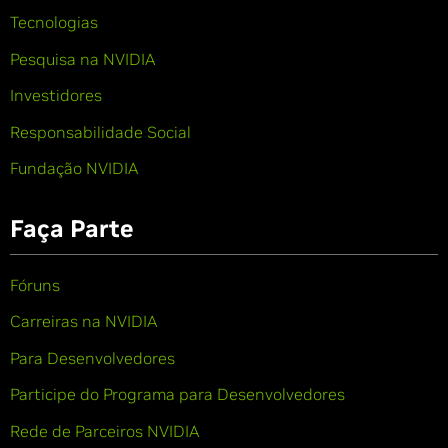
Tecnologias
Pesquisa na NVIDIA
Investidores
Responsabilidade Social
Fundação NVIDIA
Faça Parte
Fóruns
Carreiras na NVIDIA
Para Desenvolvedores
Participe do Programa para Desenvolvedores
Rede de Parceiros NVIDIA