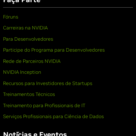
Fóruns
Carreiras na NVIDIA
Para Desenvolvedores
Participe do Programa para Desenvolvedores
Rede de Parceiros NVIDIA
NVIDIA Inception
Recursos para Investidores de Startups
Treinamentos Técnicos
Treinamento para Profissionais de IT
Serviços Profissionais para Ciência de Dados
Notícias e Eventos