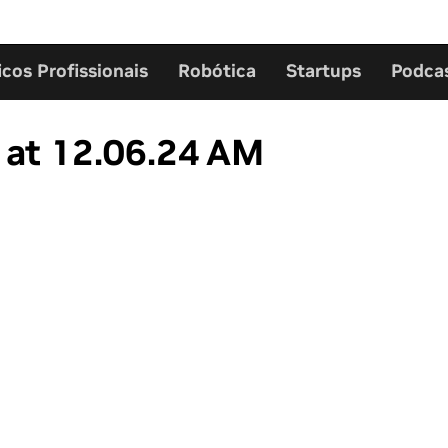
icos Profissionais
Robótica
Startups
Podca
at 12.06.24 AM