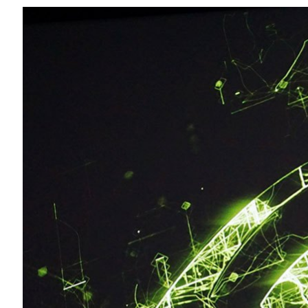
Share