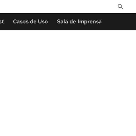
Toggle
Search
st
Casos de Uso
Sala de Imprensa