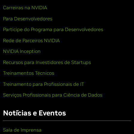
Carreiras na NVIDIA
Para Desenvolvedores
Participe do Programa para Desenvolvedores
Rede de Parceiros NVIDIA
NVIDIA Inception
Recursos para Investidores de Startups
Treinamentos Técnicos
Treinamento para Profissionais de IT
Serviços Profissionais para Ciência de Dados
Notícias e Eventos
Sala de Imprensa