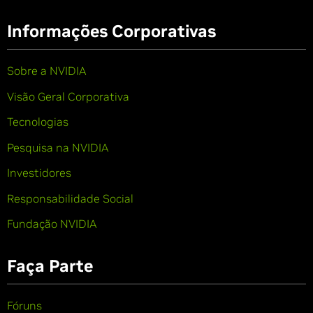
Informações Corporativas
Sobre a NVIDIA
Visão Geral Corporativa
Tecnologias
Pesquisa na NVIDIA
Investidores
Responsabilidade Social
Fundação NVIDIA
Faça Parte
Fóruns