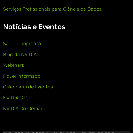
Serviços Profissionais para Ciência de Dados
Notícias e Eventos
Sala de Imprensa
Blog da NVIDIA
Webinars
Fiquei Informado
Calendário de Eventos
NVIDIA GTC
NVIDIA On-Demand