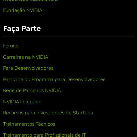
Fundação NVIDIA
Faça Parte
Fóruns
Carreiras na NVIDIA
Para Desenvolvedores
Participe do Programa para Desenvolvedores
Rede de Parceiros NVIDIA
NVIDIA Inception
Recursos para Investidores de Startups
Treinamentos Técnicos
Treinamento para Profissionais de IT