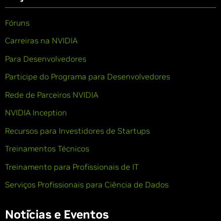
Fóruns
Carreiras na NVIDIA
Para Desenvolvedores
Participe do Programa para Desenvolvedores
Rede de Parceiros NVIDIA
NVIDIA Inception
Recursos para Investidores de Startups
Treinamentos Técnicos
Treinamento para Profissionais de IT
Serviços Profissionais para Ciência de Dados
Notícias e Eventos