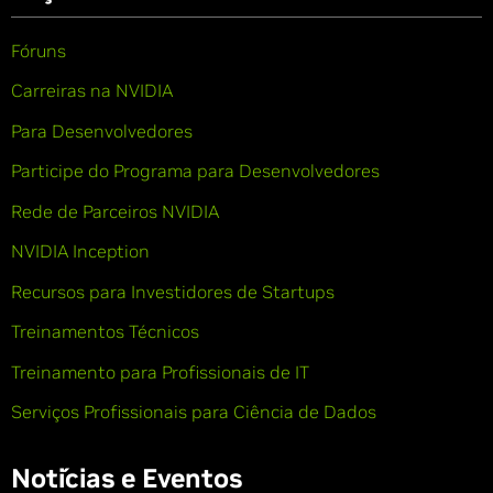
Fóruns
Carreiras na NVIDIA
Para Desenvolvedores
Participe do Programa para Desenvolvedores
Rede de Parceiros NVIDIA
NVIDIA Inception
Recursos para Investidores de Startups
Treinamentos Técnicos
Treinamento para Profissionais de IT
Serviços Profissionais para Ciência de Dados
Notícias e Eventos