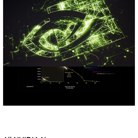
Share