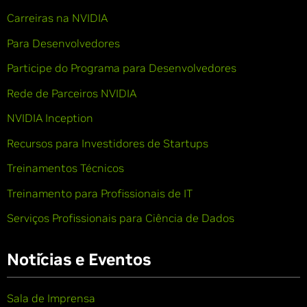
Carreiras na NVIDIA
Para Desenvolvedores
Participe do Programa para Desenvolvedores
Rede de Parceiros NVIDIA
NVIDIA Inception
Recursos para Investidores de Startups
Treinamentos Técnicos
Treinamento para Profissionais de IT
Serviços Profissionais para Ciência de Dados
Notícias e Eventos
Sala de Imprensa