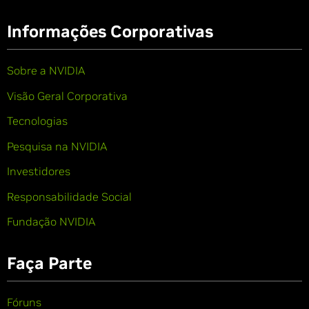
Informações Corporativas
Sobre a NVIDIA
Visão Geral Corporativa
Tecnologias
Pesquisa na NVIDIA
Investidores
Responsabilidade Social
Fundação NVIDIA
Faça Parte
Fóruns