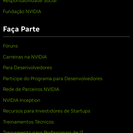
Responsabilidade Social
Fundação NVIDIA
Faça Parte
Fóruns
Carreiras na NVIDIA
Para Desenvolvedores
Participe do Programa para Desenvolvedores
Rede de Parceiros NVIDIA
NVIDIA Inception
Recursos para Investidores de Startups
Treinamentos Técnicos
Treinamento para Profissionais de IT