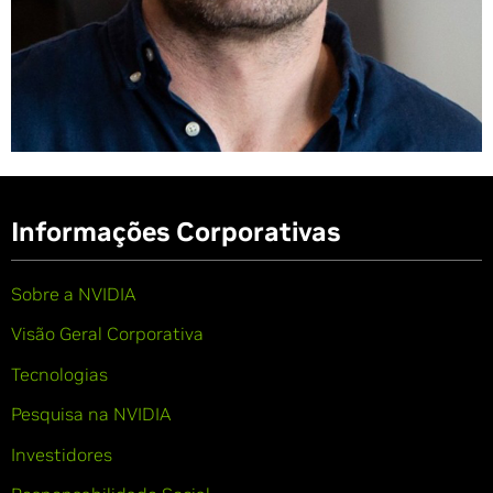
Informações Corporativas
Sobre a NVIDIA
Visão Geral Corporativa
Tecnologias
Pesquisa na NVIDIA
Investidores