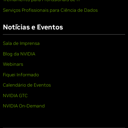
Serviços Profissionais para Ciência de Dados
Notícias e Eventos
Sala de Imprensa
Blog da NVIDIA
Webinars
Fiquei Informado
Calendário de Eventos
NVIDIA GTC
NVIDIA On-Demand