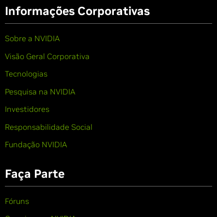
Informações Corporativas
Sobre a NVIDIA
Visão Geral Corporativa
Tecnologias
Pesquisa na NVIDIA
Investidores
Responsabilidade Social
Fundação NVIDIA
Faça Parte
Fóruns