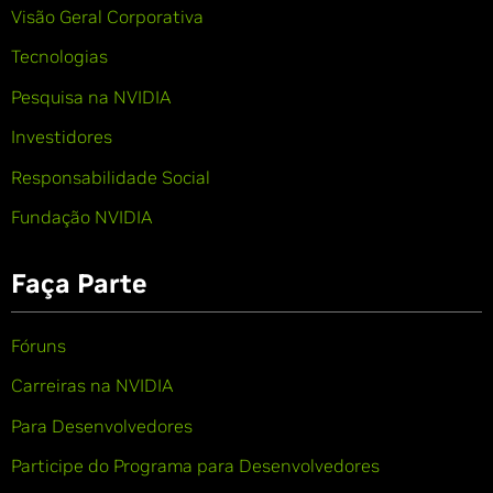
Visão Geral Corporativa
Tecnologias
Pesquisa na NVIDIA
Investidores
Responsabilidade Social
Fundação NVIDIA
Faça Parte
Fóruns
Carreiras na NVIDIA
Para Desenvolvedores
Participe do Programa para Desenvolvedores