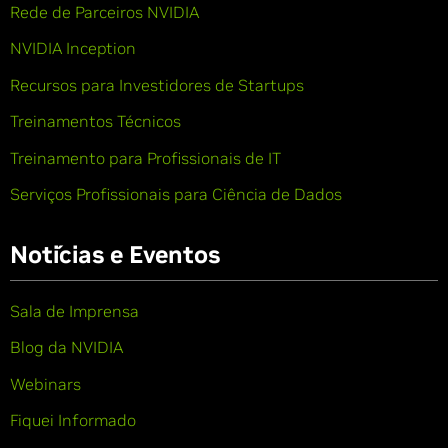
Rede de Parceiros NVIDIA
NVIDIA Inception
Recursos para Investidores de Startups
Treinamentos Técnicos
Treinamento para Profissionais de IT
Serviços Profissionais para Ciência de Dados
Notícias e Eventos
Sala de Imprensa
Blog da NVIDIA
Webinars
Fiquei Informado