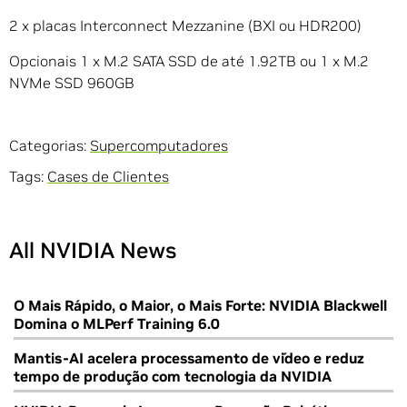
2 x placas Interconnect Mezzanine (BXI ou HDR200)
Opcionais 1 x M.2 SATA SSD de até 1.92TB ou 1 x M.2
NVMe SSD 960GB
Categorias:
Supercomputadores
Tags:
Cases de Clientes
All NVIDIA News
O Mais Rápido, o Maior, o Mais Forte: NVIDIA Blackwell
Domina o MLPerf Training 6.0
Mantis-AI acelera processamento de vídeo e reduz
tempo de produção com tecnologia da NVIDIA