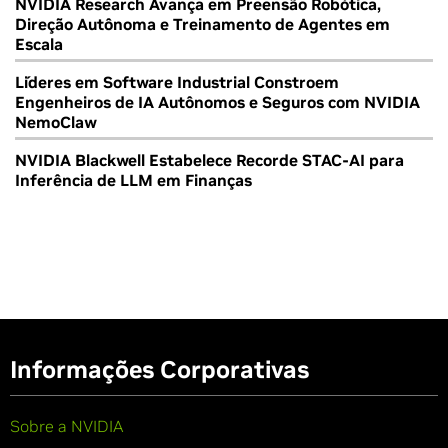
NVIDIA Research Avança em Preensão Robótica,
Direção Autônoma e Treinamento de Agentes em
Escala
Líderes em Software Industrial Constroem
Engenheiros de IA Autônomos e Seguros com NVIDIA
NemoClaw
NVIDIA Blackwell Estabelece Recorde STAC-AI para
Inferência de LLM em Finanças
Informações Corporativas
Sobre a NVIDIA