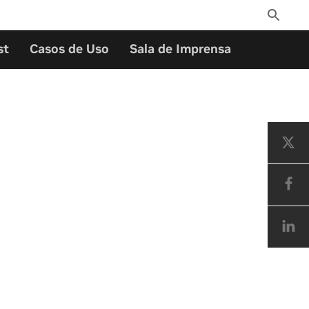
Toggle
Search
st
Casos de Uso
Sala de Imprensa