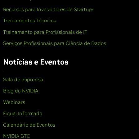
Recursos para Investidores de Startups
Treinamentos Técnicos
Treinamento para Profissionais de IT
Serviços Profissionais para Ciência de Dados
Notícias e Eventos
Sala de Imprensa
Blog da NVIDIA
Webinars
Fiquei Informado
Calendário de Eventos
NVIDIA GTC