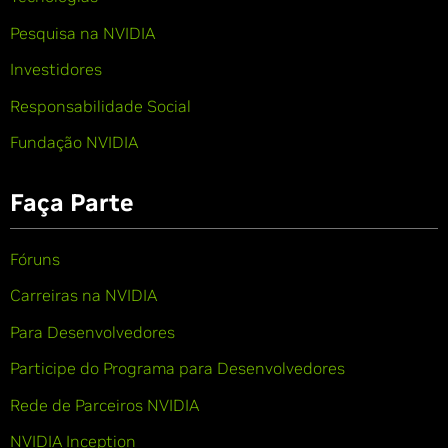
Pesquisa na NVIDIA
Investidores
Responsabilidade Social
Fundação NVIDIA
Faça Parte
Fóruns
Carreiras na NVIDIA
Para Desenvolvedores
Participe do Programa para Desenvolvedores
Rede de Parceiros NVIDIA
NVIDIA Inception