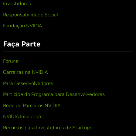
Investidores
Responsabilidade Social
Fundação NVIDIA
Faça Parte
Fóruns
Carreiras na NVIDIA
Para Desenvolvedores
Participe do Programa para Desenvolvedores
Rede de Parceiros NVIDIA
NVIDIA Inception
Recursos para Investidores de Startups