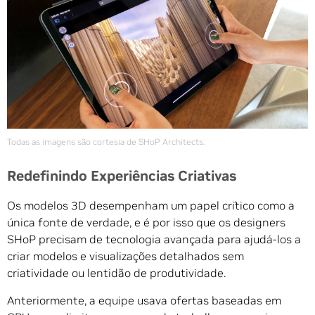
Todas as imagens são cortesia de SHoP Architects.
Redefinindo Experiências Criativas
Os modelos 3D desempenham um papel crítico como a
única fonte de verdade, e é por isso que os designers
SHoP precisam de tecnologia avançada para ajudá-los a
criar modelos e visualizações detalhados sem
criatividade ou lentidão de produtividade.
Anteriormente, a equipe usava ofertas baseadas em