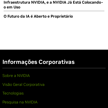
Infraestrutura NVIDIA, e a NVIDIA Já Está Colocando-
o em Uso
O Futuro da IA é Aberto e Proprietário
Informações Corporativas
Sobre a NVIDIA
Visão Geral Corporativa
Tecnologias
Pesquisa na NVIDIA