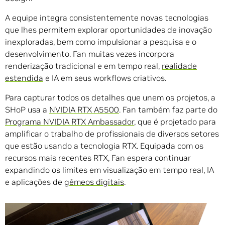
A equipe integra consistentemente novas tecnologias
que lhes permitem explorar oportunidades de inovação
inexploradas, bem como impulsionar a pesquisa e o
desenvolvimento. Fan muitas vezes incorpora
renderização tradicional e em tempo real,
realidade
estendida
e IA em seus workflows criativos.
Para capturar todos os detalhes que unem os projetos, a
SHoP usa a
NVIDIA RTX A5500
. Fan também faz parte do
Programa NVIDIA RTX Ambassador
, que é projetado para
amplificar o trabalho de profissionais de diversos setores
que estão usando a tecnologia RTX. Equipada com os
recursos mais recentes RTX, Fan espera continuar
expandindo os limites em visualização em tempo real, IA
e aplicações de
gêmeos digitais
.