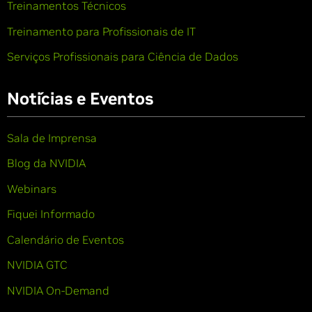
Treinamentos Técnicos
Treinamento para Profissionais de IT
Serviços Profissionais para Ciência de Dados
Notícias e Eventos
Sala de Imprensa
Blog da NVIDIA
Webinars
Fiquei Informado
Calendário de Eventos
NVIDIA GTC
NVIDIA On-Demand