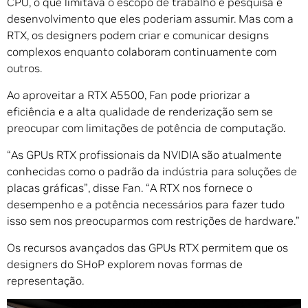
CPU, o que limitava o escopo de trabalho e pesquisa e
desenvolvimento que eles poderiam assumir. Mas com a
RTX, os designers podem criar e comunicar designs
complexos enquanto colaboram continuamente com
outros.
Ao aproveitar a RTX A5500, Fan pode priorizar a
eficiência e a alta qualidade de renderização sem se
preocupar com limitações de potência de computação.
“As GPUs RTX profissionais da NVIDIA são atualmente
conhecidas como o padrão da indústria para soluções de
placas gráficas”, disse Fan. “A RTX nos fornece o
desempenho e a potência necessários para fazer tudo
isso sem nos preocuparmos com restrições de hardware.”
Os recursos avançados das GPUs RTX permitem que os
designers do SHoP explorem novas formas de
representação.