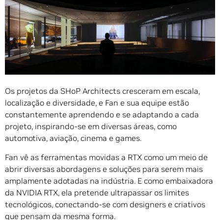
Os projetos da SHoP Architects cresceram em escala,
localização e diversidade, e Fan e sua equipe estão
constantemente aprendendo e se adaptando a cada
projeto, inspirando-se em diversas áreas, como
automotiva, aviação, cinema e games.
Fan vê as ferramentas movidas a RTX como um meio de
abrir diversas abordagens e soluções para serem mais
amplamente adotadas na indústria. E como embaixadora
da NVIDIA RTX, ela pretende ultrapassar os limites
tecnológicos, conectando-se com designers e criativos
que pensam da mesma forma.