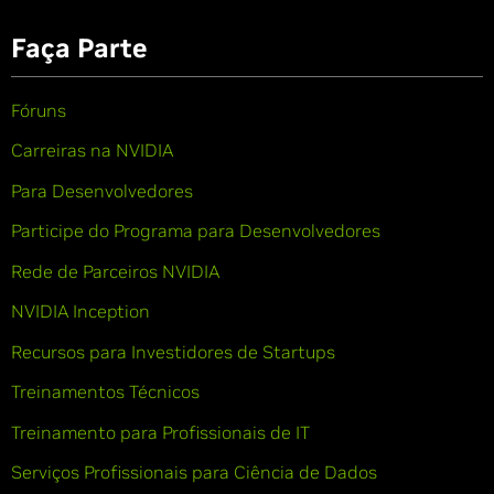
Faça Parte
Fóruns
Carreiras na NVIDIA
Para Desenvolvedores
Participe do Programa para Desenvolvedores
Rede de Parceiros NVIDIA
NVIDIA Inception
Recursos para Investidores de Startups
Treinamentos Técnicos
Treinamento para Profissionais de IT
Serviços Profissionais para Ciência de Dados