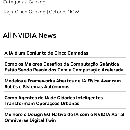
Categorias:
Gaming
Tags:
Cloud Gaming
|
GeForce NOW
All NVIDIA News
A IA é um Conjunto de Cinco Camadas
Como os Maiores Desafios da Computação Quântica
Estão Sendo Resolvidos Com a Computação Acelerada
Modelos e Frameworks Abertos de IA Física Avançam
Robôs e Sistemas Autônomos
Como Agentes de IA de Cidades Inteligentes
Transformam Operações Urbanas
Melhore o Design 6G Nativo de IA com o NVIDIA Aerial
Omniverse Digital Twin