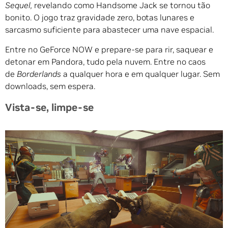
Sequel,
revelando como Handsome Jack se tornou tão
bonito. O jogo traz gravidade zero, botas lunares e
sarcasmo suficiente para abastecer uma nave espacial.
Entre no GeForce NOW e prepare-se para rir, saquear e
detonar em Pandora, tudo pela nuvem. Entre no caos
de
Borderlands
a qualquer hora e em qualquer lugar. Sem
downloads, sem espera.
Vista-se, limpe-se