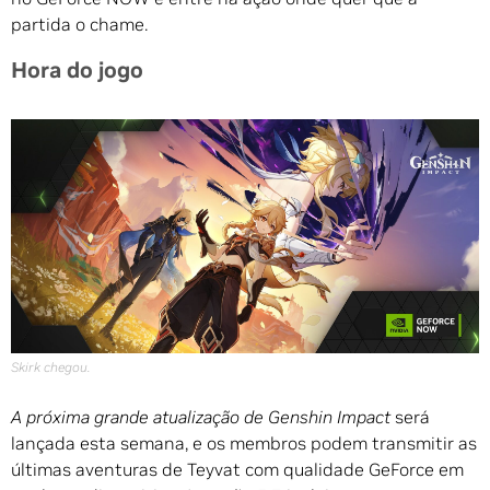
partida o chame.
Hora do jogo
Skirk chegou.
A próxima grande atualização de Genshin Impact
será
lançada esta semana, e os membros podem transmitir as
últimas aventuras de Teyvat com qualidade GeForce em