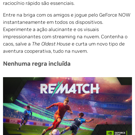
raciocínio rápido são essenciais.
Entre na briga com os amigos e jogue pelo GeForce NOW
instantaneamente em todos os dispositivos.
Experimente a ação alucinante e os visuais
impressionantes com streaming na nuvem. Contenha o
caos, salve a
The Oldest House
e curta um novo tipo de
aventura cooperativa, tudo na nuvem.
Nenhuma regra incluída