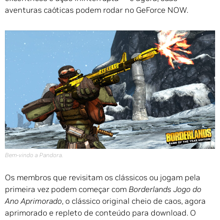
aventuras caóticas podem rodar no GeForce NOW.
Bem-vindo a Pandora.
Os membros que revisitam os clássicos ou jogam pela
primeira vez podem começar com
Borderlands Jogo do
Ano Aprimorado
, o clássico original cheio de caos, agora
aprimorado e repleto de conteúdo para download. O