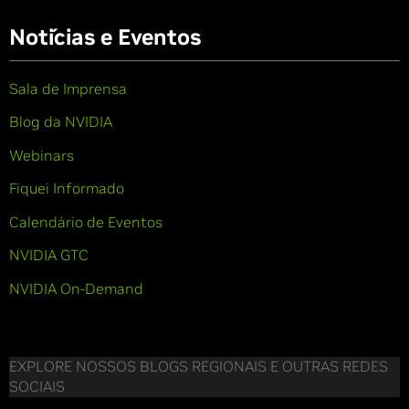
Notícias e Eventos
Sala de Imprensa
Blog da NVIDIA
Webinars
Fiquei Informado
Calendário de Eventos
NVIDIA GTC
NVIDIA On-Demand
EXPLORE NOSSOS BLOGS REGIONAIS E OUTRAS REDES
SOCIAIS