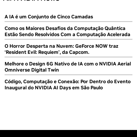
A IA é um Conjunto de Cinco Camadas
Como os Maiores Desafios da Computação Quântica
Estão Sendo Resolvidos Com a Computação Acelerada
O Horror Desperta na Nuvem: GeForce NOW traz
‘Resident Evil: Requiem’, da Capcom.
Melhore o Design 6G Nativo de IA com o NVIDIA Aerial
Omniverse Digital Twin
Código, Computação e Conexão: Por Dentro do Evento
Inaugural do NVIDIA AI Days em São Paulo