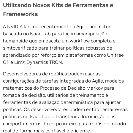
Utilizando Novos Kits de Ferramentas e
Frameworks
A NVIDIA lançou recentemente o Agile, um motor
baseado no Isaac Lab para locomomanipulação
humanoide que empacota um workflow completo e
simtoverificado para treinar políticas robustas de
aprendizado por reforço
em plataformas como Unitree
G1 e LimX Dynamics TRON.
Desenvolvedores de robótica podem usar as
configurações de tarefas integradas do Agile, modelos
matemáticos do Processo de Decisão Markov para
tomada de decisão, utilitários de treinamento e
ferramentas de avaliação determinística para ajustar
políticas. Os desenvolvedores podem então testar essas
políticas no Isaac Lab e transferir a locomoção e os
comportamentos do corpo inteiro para robôs do mundo
real de forma mais confiável e eficiente.