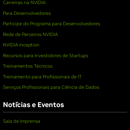
Carreiras na NVIDIA
Para Desenvolvedores
Participe do Programa para Desenvolvedores
Rede de Parceiros NVIDIA
NVIDIA Inception
Recursos para Investidores de Startups
Treinamentos Técnicos
Treinamento para Profissionais de IT
Serviços Profissionais para Ciência de Dados
Notícias e Eventos
Sala de Imprensa