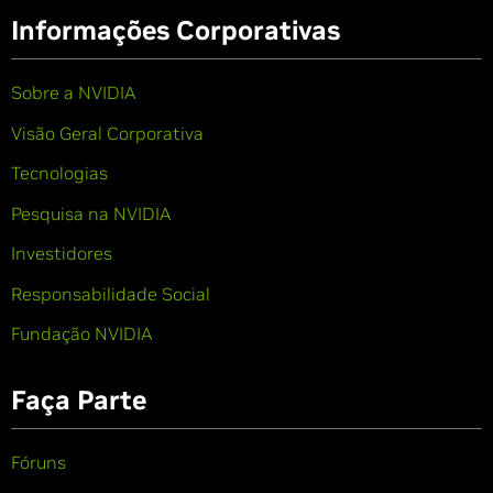
Informações Corporativas
Sobre a NVIDIA
Visão Geral Corporativa
Tecnologias
Pesquisa na NVIDIA
Investidores
Responsabilidade Social
Fundação NVIDIA
Faça Parte
Fóruns