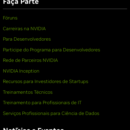
Faça Parte
Fóruns
Carreiras na NVIDIA
Para Desenvolvedores
Participe do Programa para Desenvolvedores
Rede de Parceiros NVIDIA
NVIDIA Inception
Recursos para Investidores de Startups
Treinamentos Técnicos
Treinamento para Profissionais de IT
Serviços Profissionais para Ciência de Dados