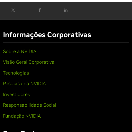
Informações Corporativas
Sobre a NVIDIA
Visão Geral Corporativa
Tecnologias
Pesquisa na NVIDIA
Investidores
Responsabilidade Social
Fundação NVIDIA