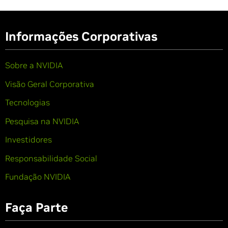
Informações Corporativas
Sobre a NVIDIA
Visão Geral Corporativa
Tecnologias
Pesquisa na NVIDIA
Investidores
Responsabilidade Social
Fundação NVIDIA
Faça Parte