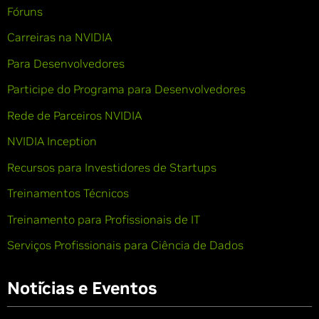
Fóruns
Carreiras na NVIDIA
Para Desenvolvedores
Participe do Programa para Desenvolvedores
Rede de Parceiros NVIDIA
NVIDIA Inception
Recursos para Investidores de Startups
Treinamentos Técnicos
Treinamento para Profissionais de IT
Serviços Profissionais para Ciência de Dados
Notícias e Eventos