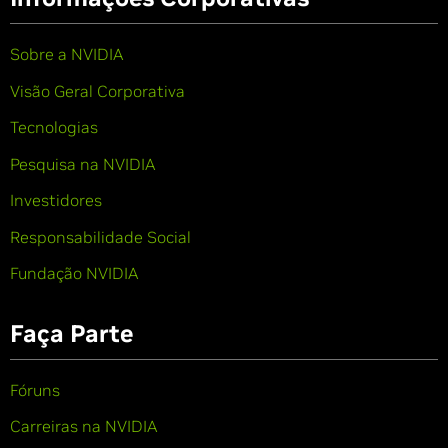
Sobre a NVIDIA
Visão Geral Corporativa
Tecnologias
Pesquisa na NVIDIA
Investidores
Responsabilidade Social
Fundação NVIDIA
Faça Parte
Fóruns
Carreiras na NVIDIA