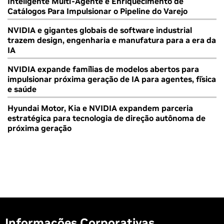
Inteligente Multi-Agente e Enriquecimento de
Catálogos Para Impulsionar o Pipeline do Varejo
NVIDIA e gigantes globais de software industrial
trazem design, engenharia e manufatura para a era da
IA
NVIDIA expande famílias de modelos abertos para
impulsionar próxima geração de IA para agentes, física
e saúde
Hyundai Motor, Kia e NVIDIA expandem parceria
estratégica para tecnologia de direção autônoma de
próxima geração
Informações Corporativas