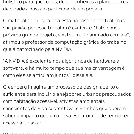
holístico para que todos, de engenheiros a planejadores
de cidades, possam participar de um projeto.
O material do curso ainda está na fase conceitual, mas
sua paixão por esse trabalho é evidente. “Este é meu
próximo grande projeto, e estou muito animado com ele”,
afirmou o professor de computação gráfica do trabalho,
que é patrocinado pela NVIDIA.
“A NVIDIA é excelente nos algoritmos de hardware e
software, e há muito tempo que sua maior vantagem é
como eles se articulam juntos”, disse ele.
Greenberg imagina um processo de design aberto o
suficiente para incluir planejadores urbanos preocupados
com habitação acessível, ativistas ambientais
conscientes da vida sustentável e vizinhos que querem
saber o impacto que uma nova estrutura pode ter no seu
acesso à luz solar.