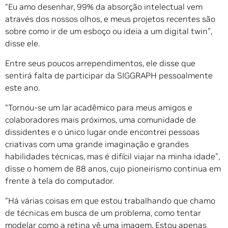
“Eu amo desenhar, 99% da absorção intelectual vem
através dos nossos olhos, e meus projetos recentes são
sobre como ir de um esboço ou ideia a um digital twin”,
disse ele.
Entre seus poucos arrependimentos, ele disse que
sentirá falta de participar da SIGGRAPH pessoalmente
este ano.
“Tornou-se um lar acadêmico para meus amigos e
colaboradores mais próximos, uma comunidade de
dissidentes e o único lugar onde encontrei pessoas
criativas com uma grande imaginação e grandes
habilidades técnicas, mas é difícil viajar na minha idade”,
disse o homem de 88 anos, cujo pioneirismo continua em
frente à tela do computador.
“Há várias coisas em que estou trabalhando que chamo
de técnicas em busca de um problema, como tentar
modelar como a retina vê uma imagem. Estou apenas