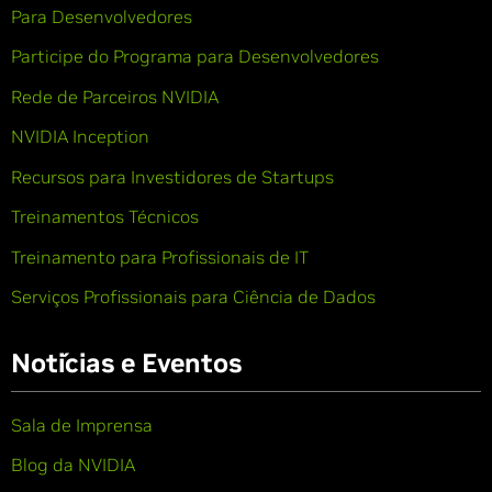
Para Desenvolvedores
Participe do Programa para Desenvolvedores
Rede de Parceiros NVIDIA
NVIDIA Inception
Recursos para Investidores de Startups
Treinamentos Técnicos
Treinamento para Profissionais de IT
Serviços Profissionais para Ciência de Dados
Notícias e Eventos
Sala de Imprensa
Blog da NVIDIA