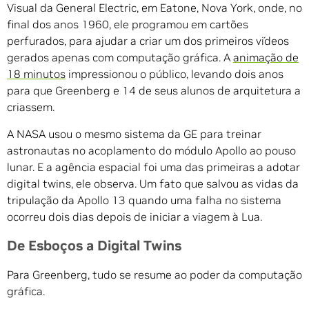
Visual da General Electric, em Eatone, Nova York, onde, no
final dos anos 1960, ele programou em cartões
perfurados, para ajudar a criar um dos primeiros vídeos
gerados apenas com computação gráfica. A
animação de
18 minutos
impressionou o público, levando dois anos
para que Greenberg e 14 de seus alunos de arquitetura a
criassem.
A NASA usou o mesmo sistema da GE para treinar
astronautas no acoplamento do módulo Apollo ao pouso
lunar. E a agência espacial foi uma das primeiras a adotar
digital twins, ele observa. Um fato que salvou as vidas da
tripulação da Apollo 13 quando uma falha no sistema
ocorreu dois dias depois de iniciar a viagem à Lua.
De Esboços a Digital Twins
Para Greenberg, tudo se resume ao poder da computação
gráfica.