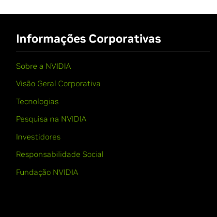
Informações Corporativas
Sobre a NVIDIA
Visão Geral Corporativa
Tecnologias
Pesquisa na NVIDIA
Investidores
Responsabilidade Social
Fundação NVIDIA