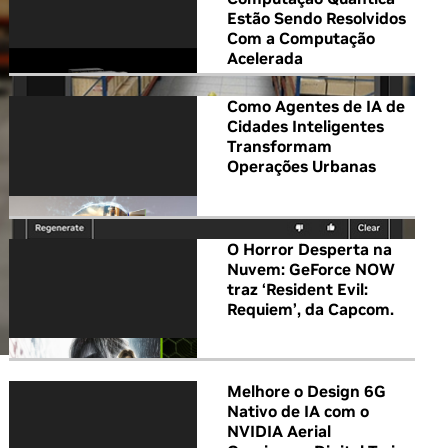
Estão Sendo Resolvidos
Com a Computação
Acelerada
Como Agentes de IA de
Cidades Inteligentes
Transformam
Operações Urbanas
O Horror Desperta na
Nuvem: GeForce NOW
traz ‘Resident Evil:
Requiem’, da Capcom.
Melhore o Design 6G
Nativo de IA com o
NVIDIA Aerial