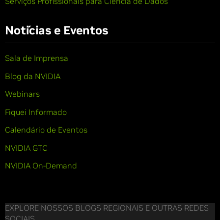
Serviços Profissionais para Ciência de Dados
Notícias e Eventos
Sala de Imprensa
Blog da NVIDIA
Webinars
Fiquei Informado
Calendário de Eventos
NVIDIA GTC
NVIDIA On-Demand
EXPLORE NOSSOS BLOGS REGIONAIS E OUTRAS REDES
SOCIAIS