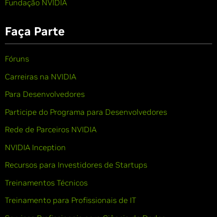
Fundação NVIDIA
Faça Parte
Fóruns
Carreiras na NVIDIA
Para Desenvolvedores
Participe do Programa para Desenvolvedores
Rede de Parceiros NVIDIA
NVIDIA Inception
Recursos para Investidores de Startups
Treinamentos Técnicos
Treinamento para Profissionais de IT