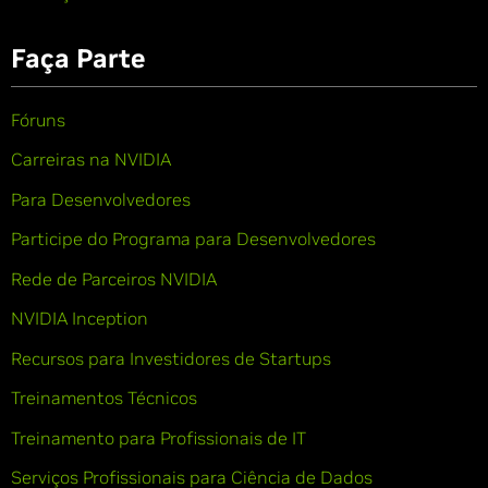
Faça Parte
Fóruns
Carreiras na NVIDIA
Para Desenvolvedores
Participe do Programa para Desenvolvedores
Rede de Parceiros NVIDIA
NVIDIA Inception
Recursos para Investidores de Startups
Treinamentos Técnicos
Treinamento para Profissionais de IT
Serviços Profissionais para Ciência de Dados