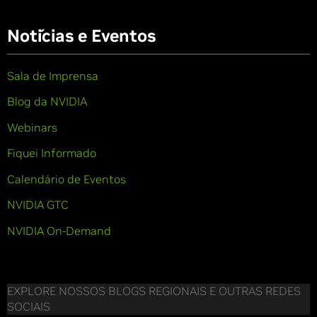
Notícias e Eventos
Sala de Imprensa
Blog da NVIDIA
Webinars
Fiquei Informado
Calendário de Eventos
NVIDIA GTC
NVIDIA On-Demand
EXPLORE NOSSOS BLOGS REGIONAIS E OUTRAS REDES
SOCIAIS