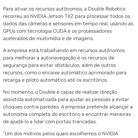
Para ativar os recursos autônomos, a Double Robotics
recorreu ao NVIDIA Jetson TX2 para processar todos os
dados das câmeras e sensores em tempo real, usando as
GPUs com tecnologia CUDA e os processadores
acelerados de multimídia e de imagens.
A empresa está trabalhando em recursos autônomos
para melhorar a autonavegação e os recursos de
segurança para evitar obstáculos, além de outros
recursos, como o encaixe automático aprimorado para
recarga e piloto automático até os escritórios.
No momento, o Double é capaz de realizar direção
assistida automatizada para ajudar as pessoas a evitar
choques contra paredes. A empresa pretende alcançar a
autonomia completa do escritório e encontrar maneiras
de ajudá-lo a lidar com portas trancadas.
“Um dos motivos pelos quais escolhemos o NVIDIA