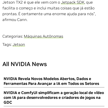
Jetson TX2 é que ele vem com o
Jetpack SDK
, que
facilita o começo e inclui muitas coisas que já estão
prontas. É certamente uma enorme ajuda para nós”,
afirmou Cann.
Categorias:
Máquinas Autônomas
Tags:
Jetson
All NVIDIA News
NVIDIA Revela Novos Modelos Abertos, Dados e
Ferramentas Para Avançar a IA em Todos os Setores
NVIDIA e ComfyUI simplificam a geração local de vídeo
com IA para desenvolvedores e criadores de jogos na
GDC