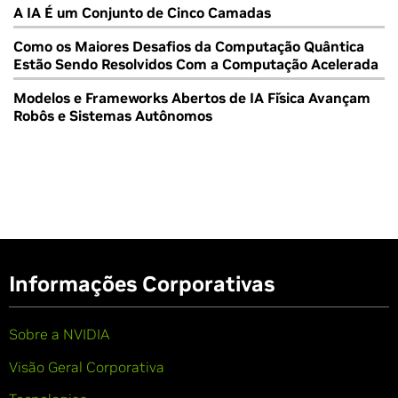
A IA É um Conjunto de Cinco Camadas
Como os Maiores Desafios da Computação Quântica
Estão Sendo Resolvidos Com a Computação Acelerada
Modelos e Frameworks Abertos de IA Física Avançam
Robôs e Sistemas Autônomos
Informações Corporativas
Sobre a NVIDIA
Visão Geral Corporativa