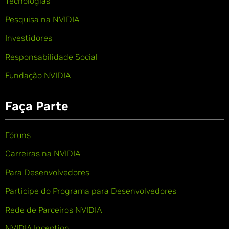
Tecnologias
Pesquisa na NVIDIA
Investidores
Responsabilidade Social
Fundação NVIDIA
Faça Parte
Fóruns
Carreiras na NVIDIA
Para Desenvolvedores
Participe do Programa para Desenvolvedores
Rede de Parceiros NVIDIA
NVIDIA Inception