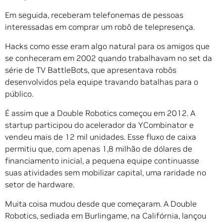
Em seguida, receberam telefonemas de pessoas
interessadas em comprar um robô de telepresença.
Hacks como esse eram algo natural para os amigos que
se conheceram em 2002 quando trabalhavam no set da
série de TV BattleBots, que apresentava robôs
desenvolvidos pela equipe travando batalhas para o
público.
É assim que a Double Robotics começou em 2012. A
startup participou do acelerador da YCombinator e
vendeu mais de 12 mil unidades. Esse fluxo de caixa
permitiu que, com apenas 1,8 milhão de dólares de
financiamento inicial, a pequena equipe continuasse
suas atividades sem mobilizar capital, uma raridade no
setor de hardware.
Muita coisa mudou desde que começaram. A Double
Robotics, sediada em Burlingame, na Califórnia, lançou