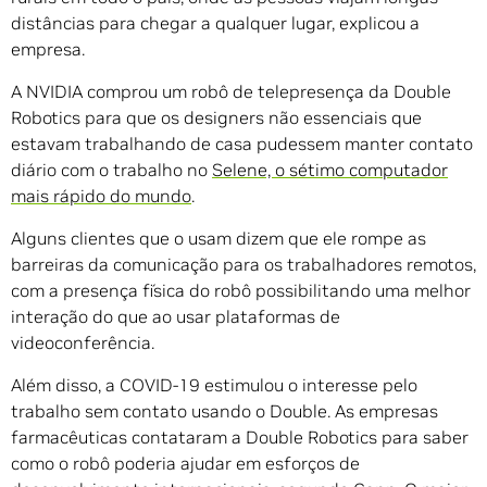
distâncias para chegar a qualquer lugar, explicou a
empresa.
A NVIDIA comprou um robô de telepresença da Double
Robotics para que os designers não essenciais que
estavam trabalhando de casa pudessem manter contato
diário com o trabalho no
Selene, o sétimo computador
mais rápido do mundo
.
Alguns clientes que o usam dizem que ele rompe as
barreiras da comunicação para os trabalhadores remotos,
com a presença física do robô possibilitando uma melhor
interação do que ao usar plataformas de
videoconferência.
Além disso, a COVID-19 estimulou o interesse pelo
trabalho sem contato usando o Double. As empresas
farmacêuticas contataram a Double Robotics para saber
como o robô poderia ajudar em esforços de