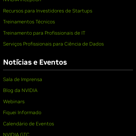
Recursos para Investidores de Startups
Treinamentos Técnicos
Treinamento para Profissionais de IT
Serviços Profissionais para Ciência de Dados
Notícias e Eventos
Sala de Imprensa
Blog da NVIDIA
Webinars
Fiquei Informado
Calendário de Eventos
NVIDIA GTC