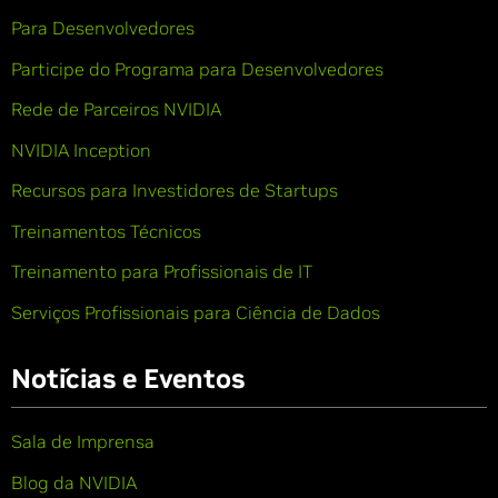
Para Desenvolvedores
Participe do Programa para Desenvolvedores
Rede de Parceiros NVIDIA
NVIDIA Inception
Recursos para Investidores de Startups
Treinamentos Técnicos
Treinamento para Profissionais de IT
Serviços Profissionais para Ciência de Dados
Notícias e Eventos
Sala de Imprensa
Blog da NVIDIA