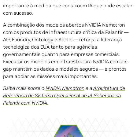
importante à medida que constroem IA que pode escalar
com sucesso.
A combinação dos modelos abertos NVIDIA Nemotron
com os produtos de infraestrutura crítica da Palantir —
AIP, Foundry, Ontology e Apollo — reforça a liderança
tecnológica dos EUA tanto para agências
governamentais quanto para empresas comerciais.
Executar os modelos em infraestrutura NVIDIA com air-
gap mantém os dados e modelos seguros — e prontos
para apoiar as missões mais importantes.
Saiba mais sobre o
NVIDIA Nemotron
e a
Arquitetura de
Referência do Sistema Operacional de IA Soberana da
Palantir com NVIDIA
.