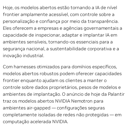
Hoje, os modelos abertos estão tornando a IA de nível
frontier amplamente acessível, com controle sobre a
personalização e confiança por meio da transparência.
Eles oferecem a empresas e agências governamentais a
capacidade de inspecionar, adaptar e implantar IA em
ambientes sensíveis, tornando-os essenciais para a
segurança nacional, a sustentabilidade corporativa e a
inovação industrial.
Com harnesses otimizados para domínios específicos,
modelos abertos robustos podem oferecer capacidades
frontier enquanto ajudam os clientes a manter o
controle sobre dados proprietários, pesos de modelos e
ambientes de implantação. O anúncio de hoje da Palantir
traz os modelos abertos NVIDIA Nemotron para
ambientes air-gapped — configurações seguras
completamente isoladas de redes não protegidas — em
computação acelerada NVIDIA.