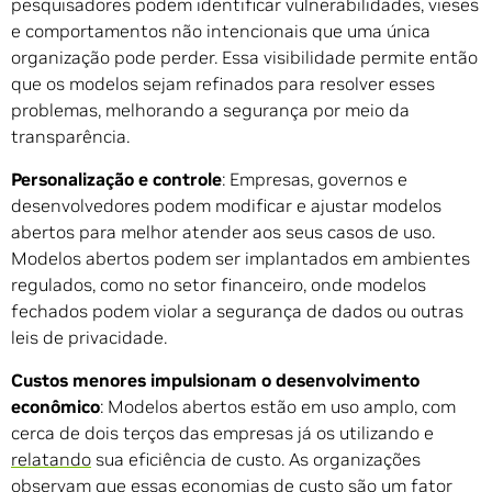
pesquisadores podem identificar vulnerabilidades, vieses
e comportamentos não intencionais que uma única
organização pode perder. Essa visibilidade permite então
que os modelos sejam refinados para resolver esses
problemas, melhorando a segurança por meio da
transparência.
Personalização e controle
: Empresas, governos e
desenvolvedores podem modificar e ajustar modelos
abertos para melhor atender aos seus casos de uso.
Modelos abertos podem ser implantados em ambientes
regulados, como no setor financeiro, onde modelos
fechados podem violar a segurança de dados ou outras
leis de privacidade.
Custos menores impulsionam o desenvolvimento
econômico
: Modelos abertos estão em uso amplo, com
cerca de dois terços das empresas já os utilizando e
relatando
sua eficiência de custo. As organizações
observam que essas economias de custo são um fator