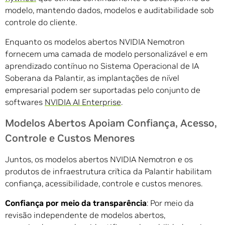
modelo, mantendo dados, modelos e auditabilidade sob
controle do cliente.
Enquanto os modelos abertos NVIDIA Nemotron
fornecem uma camada de modelo personalizável e em
aprendizado contínuo no Sistema Operacional de IA
Soberana da Palantir, as implantações de nível
empresarial podem ser suportadas pelo conjunto de
softwares
NVIDIA AI Enterprise
.
Modelos Abertos Apoiam Confiança, Acesso,
Controle e Custos Menores
Juntos, os modelos abertos NVIDIA Nemotron e os
produtos de infraestrutura crítica da Palantir habilitam
confiança, acessibilidade, controle e custos menores.
Confiança por meio da transparência
: Por meio da
revisão independente de modelos abertos,