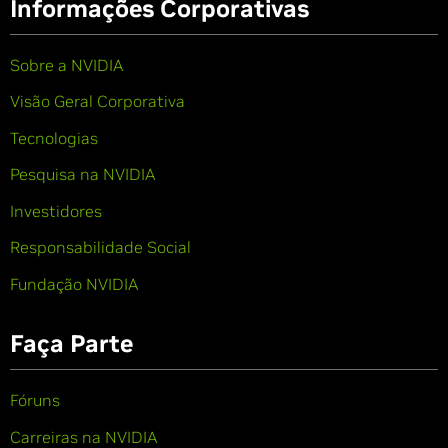
Informações Corporativas
Sobre a NVIDIA
Visão Geral Corporativa
Tecnologias
Pesquisa na NVIDIA
Investidores
Responsabilidade Social
Fundação NVIDIA
Faça Parte
Fóruns
Carreiras na NVIDIA