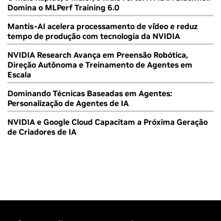
Domina o MLPerf Training 6.0
Mantis-AI acelera processamento de vídeo e reduz
tempo de produção com tecnologia da NVIDIA
NVIDIA Research Avança em Preensão Robótica,
Direção Autônoma e Treinamento de Agentes em
Escala
Dominando Técnicas Baseadas em Agentes:
Personalização de Agentes de IA
NVIDIA e Google Cloud Capacitam a Próxima Geração
de Criadores de IA