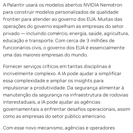
A Palantir usará os modelos abertos NVIDIA Nemotron
para construir modelos personalizados de qualidade
frontier para atender ao governo dos EUA. Muitas das
operações do governo espelham as empresas do setor
privado — incluindo comércio, energia, saúde, agricultura,
educação e transporte. Com cerca de 3 milhões de
funcionários civis, o governo dos EUA é essencialmente
uma das maiores empresas do mundo.
Fornecer serviços críticos em tantas disciplinas é
incrivelmente complexo. A IA pode ajudar a simplificar
essa complexidade e ampliar os insights para
impulsionar a produtividade. Da segurança alimentar à
manutenção da segurança na infraestrutura de rodovias
interestaduais, a IA pode ajudar as agências
governamentais a enfrentar desafios operacionais, assim
como as empresas do setor público americano.
Com esse novo mecanismo, agências e operadores