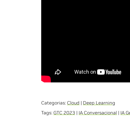
Categorias:
Cloud
|
Deep Learning
Tags:
GTC 2023
|
IA Conversacional
|
IA G