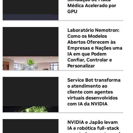
Médica Acelerado por
GPU
Laboratório Nemotron:
Como os Modelos
Abertos Oferecem às
Empresas e Nações uma
IA em que Podem
Confiar, Controlar e
Personalizar
Service Bot transforma
o atendimento ao
cliente com agentes
virtuais desenvolvidos
com IA da NVIDIA
NVIDIA e Japão levam
IA e robótica full-stack