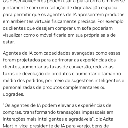
Os desenvolvedores podem usar a plataforma Omniverse
juntamente com uma solução de digitalização espacial
para permitir que os agentes de IA apresentem produtos
em ambientes virtuais fisicamente precisos. Por exemplo,
os clientes que desejam comprar um sofá poderiam
visualizar como o móvel ficaria em sua própria sala de
estar.
Agentes de IA com capacidades avançadas como essas
foram projetados para aprimorar as experiências dos
clientes, aumentar as taxas de conversão, reduzir as
taxas de devolução de produtos e aumentar o tamanho
médio dos pedidos, por meio de sugestões inteligentes e
personalizadas de produtos complementares ou
upgrades.
“Os agentes de IA podem elevar as experiências de
compras, transformando transações impessoais em
interações mais inteligentes e agradáveis”, diz Azita
Martin, vice-presidente de IA para varejo, bens de