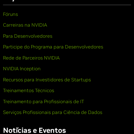
Fóruns
Carreiras na NVIDIA
Para Desenvolvedores
Participe do Programa para Desenvolvedores
Rede de Parceiros NVIDIA
NVIDIA Inception
Recursos para Investidores de Startups
Treinamentos Técnicos
Treinamento para Profissionais de IT
Serviços Profissionais para Ciência de Dados
Notícias e Eventos