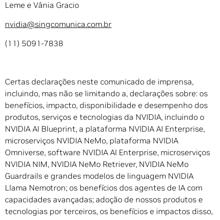
Leme e Vânia Gracio
nvidia@singcomunica.com.br
(11) 5091-7838
Certas declarações neste comunicado de imprensa,
incluindo, mas não se limitando a, declarações sobre: os
benefícios, impacto, disponibilidade e desempenho dos
produtos, serviços e tecnologias da NVIDIA, incluindo o
NVIDIA AI Blueprint, a plataforma NVIDIA AI Enterprise,
microserviços NVIDIA NeMo, plataforma NVIDIA
Omniverse, software NVIDIA AI Enterprise, microserviços
NVIDIA NIM, NVIDIA NeMo Retriever, NVIDIA NeMo
Guardrails e grandes modelos de linguagem NVIDIA
Llama Nemotron; os benefícios dos agentes de IA com
capacidades avançadas; adoção de nossos produtos e
tecnologias por terceiros, os benefícios e impactos disso,