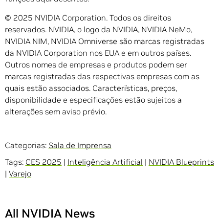
© 2025 NVIDIA Corporation. Todos os direitos
reservados. NVIDIA, o logo da NVIDIA, NVIDIA NeMo,
NVIDIA NIM, NVIDIA Omniverse são marcas registradas
da NVIDIA Corporation nos EUA e em outros países.
Outros nomes de empresas e produtos podem ser
marcas registradas das respectivas empresas com as
quais estão associados. Características, preços,
disponibilidade e especificações estão sujeitos a
alterações sem aviso prévio.
Categorias:
Sala de Imprensa
Tags:
CES 2025
|
Inteligência Artificial
|
NVIDIA Blueprints
|
Varejo
All NVIDIA News