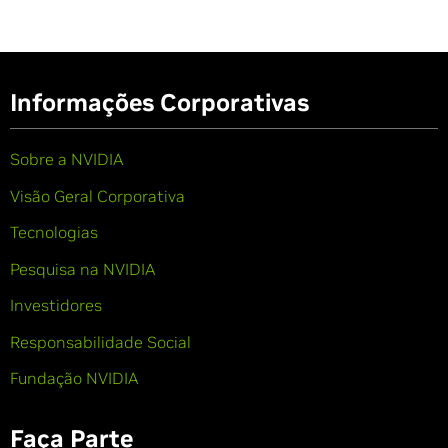
Informações Corporativas
Sobre a NVIDIA
Visão Geral Corporativa
Tecnologias
Pesquisa na NVIDIA
Investidores
Responsabilidade Social
Fundação NVIDIA
Faça Parte