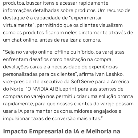
produtos, buscar itens e acessar rapidamente
informações detalhadas sobre produtos. Um recurso de
destaque é a capacidade de “experimentar
virtualmente”, permitindo que os clientes visualizem
como os produtos ficariam neles diretamente através de
um chat online, antes de realizar a compra.
“Seja no varejo online, offline ou híbrido, os varejistas
enfrentam desafios como hesitação na compra,
devoluções caras e a necessidade de experiências
personalizadas para os clientes”, afirma Ivan Leshko,
vice-presidente executivo da SoftServe para a América
do Norte. “O NVIDIA AI Blueprint para assistentes de
compras no varejo nos permitiu criar uma solução pronta
rapidamente, para que nossos clientes do varejo possam
usar a IA para manter os consumidores engajados e
impulsionar taxas de conversão mais altas.”
Impacto Empresarial da IA e Melhoria na