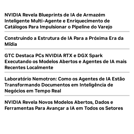
NVIDIA Revela Blueprints de IA de Armazém
Inteligente Multi-Agente e Enriquecimento de
Catálogos Para Impulsionar o Pipeline do Varejo
Construindo a Estrutura de IA Para a Próxima Era da
Mídia
GTC Destaca PCs NVIDIA RTX e DGX Spark
Executando os Modelos Abertos e Agentes de IA mais
Recentes Localmente
Laboratório Nemotron: Como os Agentes de IA Estão
Transformando Documentos em Inteligência de
Negócios em Tempo Real
NVIDIA Revela Novos Modelos Abertos, Dados e
Ferramentas Para Avançar a IA em Todos os Setores