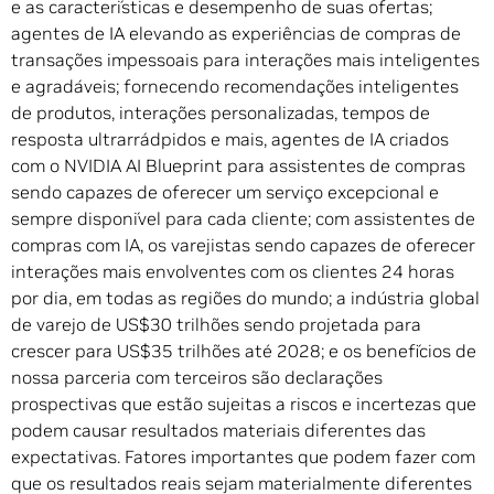
e as características e desempenho de suas ofertas;
agentes de IA elevando as experiências de compras de
transações impessoais para interações mais inteligentes
e agradáveis; fornecendo recomendações inteligentes
de produtos, interações personalizadas, tempos de
resposta ultrarrádpidos e mais, agentes de IA criados
com o NVIDIA AI Blueprint para assistentes de compras
sendo capazes de oferecer um serviço excepcional e
sempre disponível para cada cliente; com assistentes de
compras com IA, os varejistas sendo capazes de oferecer
interações mais envolventes com os clientes 24 horas
por dia, em todas as regiões do mundo; a indústria global
de varejo de US$30 trilhões sendo projetada para
crescer para US$35 trilhões até 2028; e os benefícios de
nossa parceria com terceiros são declarações
prospectivas que estão sujeitas a riscos e incertezas que
podem causar resultados materiais diferentes das
expectativas. Fatores importantes que podem fazer com
que os resultados reais sejam materialmente diferentes