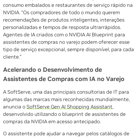
consumo embalados e restaurantes de serviço rápido na
NVIDIA. “Os compradores de todo o mundo querem
recomendações de produtos inteligentes, interações
personalizadas e tempos de resposta ultrarrápidos.
Agentes de IA criados com o NVIDIA AI Blueprint para
assistentes de compras no varejo podem oferecer esse
tipo de serviço excepcional, sempre disponível, para cada
cliente.”
Acelerando o Desenvolvimento de
Assistentes de Compras com IA no Varejo
A SoftServe, uma das principais consultorias de IT para
algumas das marcas mais reconhecidas mundialmente,
anuncia o
SoftServe Gen AI Shopping Assistant
,
desenvolvido utilizando o blueprint de assistentes de
compras da NVIDIA em acesso antecipado.
O assistente pode ajudar a navegar pelos catálogos de