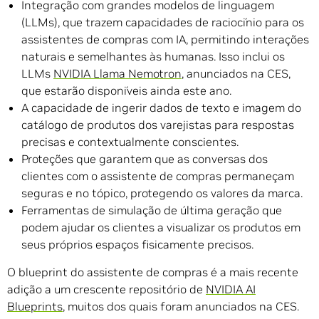
Integração com grandes modelos de linguagem
(LLMs), que trazem capacidades de raciocínio para os
assistentes de compras com IA, permitindo interações
naturais e semelhantes às humanas. Isso inclui os
LLMs
NVIDIA Llama Nemotron
, anunciados na CES,
que estarão disponíveis ainda este ano.
A capacidade de ingerir dados de texto e imagem do
catálogo de produtos dos varejistas para respostas
precisas e contextualmente conscientes.
Proteções que garantem que as conversas dos
clientes com o assistente de compras permaneçam
seguras e no tópico, protegendo os valores da marca.
Ferramentas de simulação de última geração que
podem ajudar os clientes a visualizar os produtos em
seus próprios espaços fisicamente precisos.
O blueprint do assistente de compras é a mais recente
adição a um crescente repositório de
NVIDIA AI
Blueprints
, muitos dos quais foram anunciados na CES.