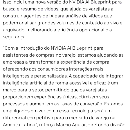
Isso inclui uma nova versão do
NVIDIA AI Blueprint para
busca e resumo de vídeos
, que ajuda os varejistas a
construir agentes de IA para análise de vídeos
que
podem analisar grandes volumes de conteúdo ao vivo e
arquivado, melhorando a eficiência operacional e a
segurança.
“Com a introdução do NVIDIA AI Blueprint para
assistentes de compras no varejo, estamos ajudando as
empresas a transformar a experiência de compra,
oferecendo aos consumidores interações mais
inteligentes e personalizadas. A capacidade de integrar
inteligência artificial de forma acessível e eficaz é um
marco para o setor, permitindo que os varejistas
proporcionem experiências únicas, otimizem seus
processos e aumentem as taxas de conversão. Estamos
empolgados em ver como essa tecnologia será um
diferencial competitivo para o mercado de varejo na
América Latina”, reforça Marcio Aguiar, diretor da divisão