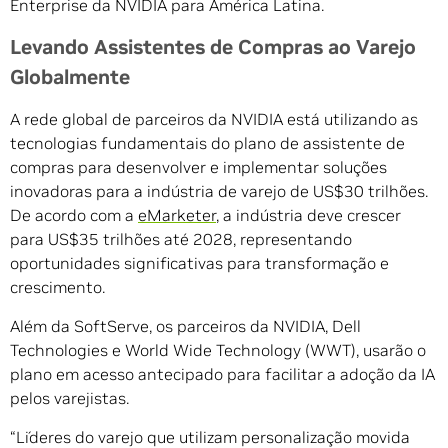
Enterprise da NVIDIA para América Latina.
Levando Assistentes de Compras ao Varejo
Globalmente
A rede global de parceiros da NVIDIA está utilizando as
tecnologias fundamentais do plano de assistente de
compras para desenvolver e implementar soluções
inovadoras para a indústria de varejo de US$30 trilhões.
De acordo com a
eMarketer
, a indústria deve crescer
para US$35 trilhões até 2028, representando
oportunidades significativas para transformação e
crescimento.
Além da SoftServe, os parceiros da NVIDIA, Dell
Technologies e World Wide Technology (WWT), usarão o
plano em acesso antecipado para facilitar a adoção da IA
pelos varejistas.
“Líderes do varejo que utilizam personalização movida