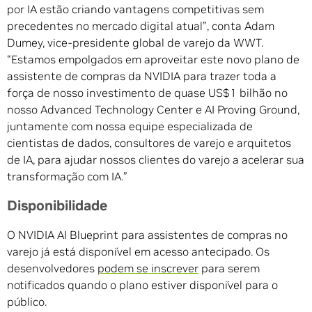
por IA estão criando vantagens competitivas sem
precedentes no mercado digital atual”, conta Adam
Dumey, vice-presidente global de varejo da WWT.
“Estamos empolgados em aproveitar este novo plano de
assistente de compras da NVIDIA para trazer toda a
força de nosso investimento de quase US$1 bilhão no
nosso Advanced Technology Center e AI Proving Ground,
juntamente com nossa equipe especializada de
cientistas de dados, consultores de varejo e arquitetos
de IA, para ajudar nossos clientes do varejo a acelerar sua
transformação com IA.”
Disponibilidade
O NVIDIA AI Blueprint para assistentes de compras no
varejo já está disponível em acesso antecipado. Os
desenvolvedores
podem se inscrever
para serem
notificados quando o plano estiver disponível para o
público.