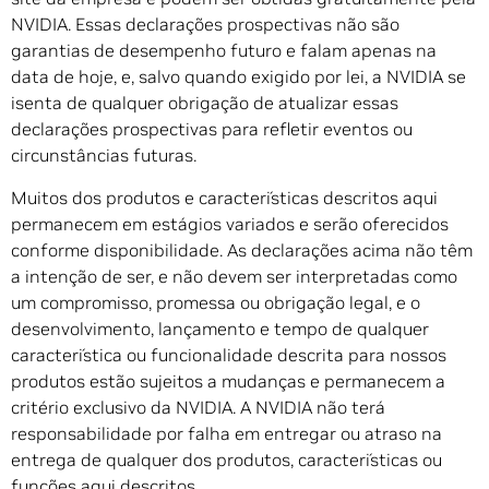
NVIDIA. Essas declarações prospectivas não são
garantias de desempenho futuro e falam apenas na
data de hoje, e, salvo quando exigido por lei, a NVIDIA se
isenta de qualquer obrigação de atualizar essas
declarações prospectivas para refletir eventos ou
circunstâncias futuras.
Muitos dos produtos e características descritos aqui
permanecem em estágios variados e serão oferecidos
conforme disponibilidade. As declarações acima não têm
a intenção de ser, e não devem ser interpretadas como
um compromisso, promessa ou obrigação legal, e o
desenvolvimento, lançamento e tempo de qualquer
característica ou funcionalidade descrita para nossos
produtos estão sujeitos a mudanças e permanecem a
critério exclusivo da NVIDIA. A NVIDIA não terá
responsabilidade por falha em entregar ou atraso na
entrega de qualquer dos produtos, características ou
funções aqui descritos.