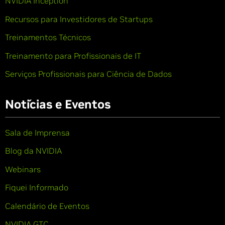
NVIDIA Inception
Recursos para Investidores de Startups
Treinamentos Técnicos
Treinamento para Profissionais de IT
Serviços Profissionais para Ciência de Dados
Notícias e Eventos
Sala de Imprensa
Blog da NVIDIA
Webinars
Fiquei Informado
Calendário de Eventos
NVIDIA GTC