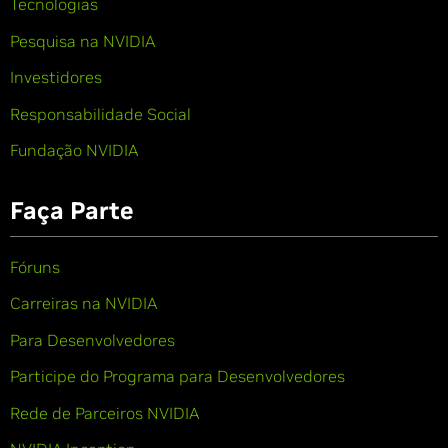
Tecnologias
Pesquisa na NVIDIA
Investidores
Responsabilidade Social
Fundação NVIDIA
Faça Parte
Fóruns
Carreiras na NVIDIA
Para Desenvolvedores
Participe do Programa para Desenvolvedores
Rede de Parceiros NVIDIA