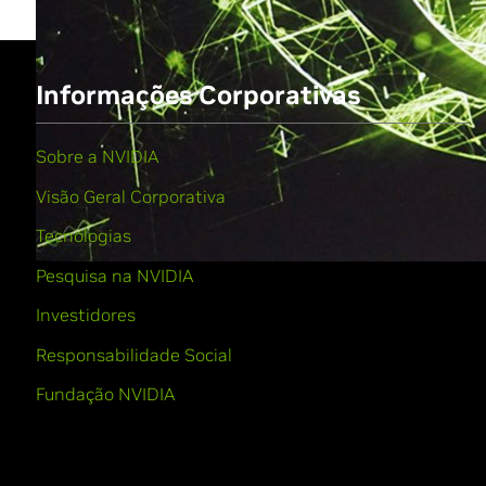
Informações Corporativas
Sobre a NVIDIA
Visão Geral Corporativa
Tecnologias
Pesquisa na NVIDIA
Investidores
Responsabilidade Social
Fundação NVIDIA