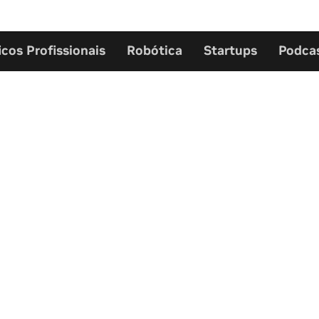
icos Profissionais
Robótica
Startups
Podca