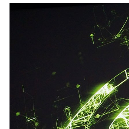
Compartilhe