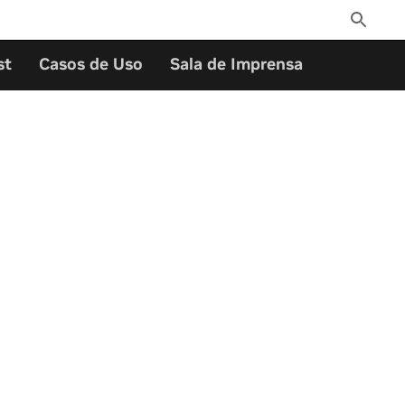
Toggle
Search
st
Casos de Uso
Sala de Imprensa