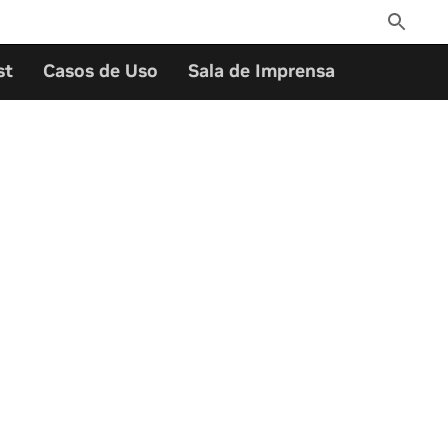
Toggle
Search
st
Casos de Uso
Sala de Imprensa