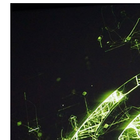
Compartilhe