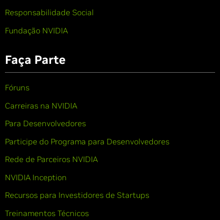
Responsabilidade Social
Fundação NVIDIA
Faça Parte
Fóruns
Carreiras na NVIDIA
Para Desenvolvedores
Participe do Programa para Desenvolvedores
Rede de Parceiros NVIDIA
NVIDIA Inception
Recursos para Investidores de Startups
Treinamentos Técnicos