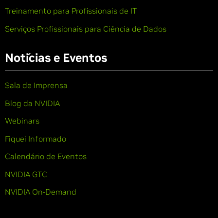
Treinamento para Profissionais de IT
Serviços Profissionais para Ciência de Dados
Notícias e Eventos
Sala de Imprensa
Blog da NVIDIA
Webinars
Fiquei Informado
Calendário de Eventos
NVIDIA GTC
NVIDIA On-Demand