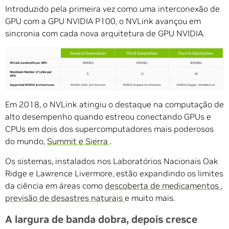
Introduzido pela primeira vez como uma interconexão de
GPU com a GPU NVIDIA P100, o NVLink avançou em
sincronia com cada nova arquitetura de GPU NVIDIA.
Em 2018, o NVLink atingiu o destaque na computação de
alto desempenho quando estreou conectando GPUs e
CPUs em dois dos supercomputadores mais poderosos
do mundo,
Summit e Sierra
.
Os sistemas, instalados nos Laboratórios Nacionais Oak
Ridge e Lawrence Livermore, estão expandindo os limites
da ciência em áreas como
descoberta de medicamentos
,
previsão de desastres naturais
e muito mais.
A largura de banda dobra, depois cresce