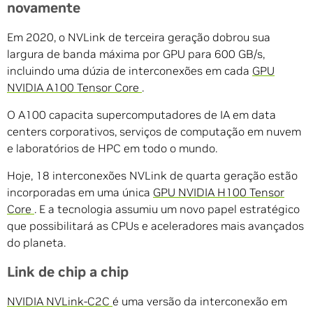
novamente
Em 2020, o NVLink de terceira geração dobrou sua
largura de banda máxima por GPU para 600 GB/s,
incluindo uma dúzia de interconexões em cada
GPU
NVIDIA A100 Tensor Core
.
O A100 capacita supercomputadores de IA em data
centers corporativos, serviços de computação em nuvem
e laboratórios de HPC em todo o mundo.
Hoje, 18 interconexões NVLink de quarta geração estão
incorporadas em uma única
GPU NVIDIA H100 Tensor
Core
. E a tecnologia assumiu um novo papel estratégico
que possibilitará as CPUs e aceleradores mais avançados
do planeta.
Link de chip a chip
NVIDIA NVLink-C2C
é uma versão da interconexão em