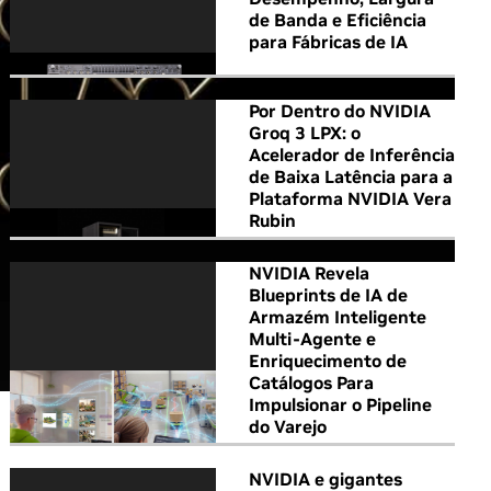
de Banda e Eficiência
para Fábricas de IA
Por Dentro do NVIDIA
Groq 3 LPX: o
Acelerador de Inferência
de Baixa Latência para a
Plataforma NVIDIA Vera
Rubin
NVIDIA Revela
Blueprints de IA de
Armazém Inteligente
Multi-Agente e
Enriquecimento de
Catálogos Para
Impulsionar o Pipeline
do Varejo
NVIDIA e gigantes