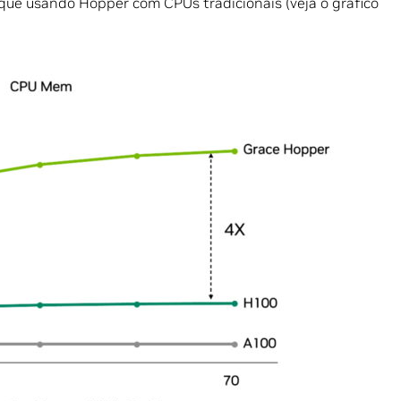
que usando Hopper com CPUs tradicionais (veja o gráfico