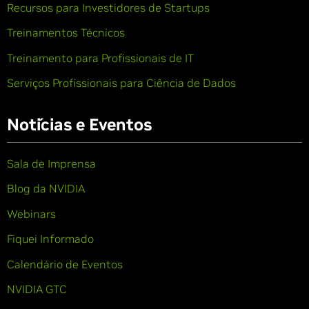
Recursos para Investidores de Startups
Treinamentos Técnicos
Treinamento para Profissionais de IT
Serviços Profissionais para Ciência de Dados
Notícias e Eventos
Sala de Imprensa
Blog da NVIDIA
Webinars
Fiquei Informado
Calendário de Eventos
NVIDIA GTC