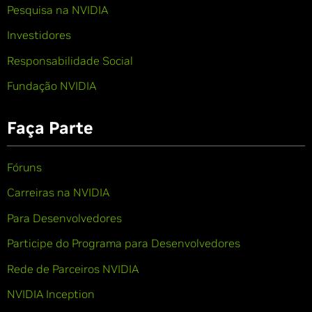
Pesquisa na NVIDIA
Investidores
Responsabilidade Social
Fundação NVIDIA
Faça Parte
Fóruns
Carreiras na NVIDIA
Para Desenvolvedores
Participe do Programa para Desenvolvedores
Rede de Parceiros NVIDIA
NVIDIA Inception