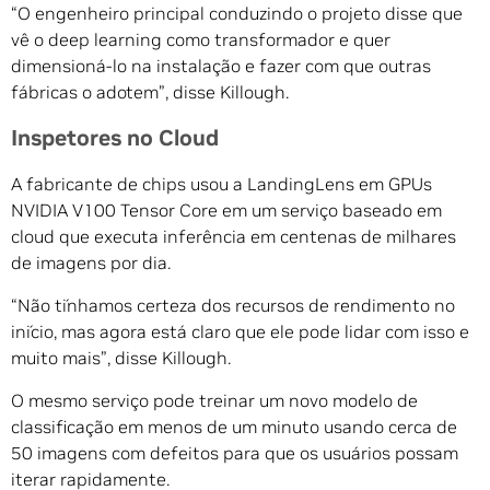
“O engenheiro principal conduzindo o projeto disse que
vê o deep learning como transformador e quer
dimensioná-lo na instalação e fazer com que outras
fábricas o adotem”, disse Killough.
Inspetores no Cloud
A fabricante de chips usou a LandingLens em GPUs
NVIDIA V100 Tensor Core em um serviço baseado em
cloud que executa inferência em centenas de milhares
de imagens por dia.
“Não tínhamos certeza dos recursos de rendimento no
início, mas agora está claro que ele pode lidar com isso e
muito mais”, disse Killough.
O mesmo serviço pode treinar um novo modelo de
classificação em menos de um minuto usando cerca de
50 imagens com defeitos para que os usuários possam
iterar rapidamente.