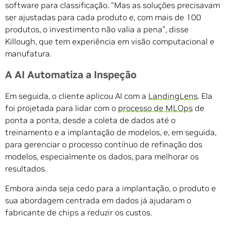
software para classificação. “Mas as soluções precisavam
ser ajustadas para cada produto e, com mais de 100
produtos, o investimento não valia a pena”, disse
Killough, que tem experiência em visão computacional e
manufatura.
A AI Automatiza a Inspeção
Em seguida, o cliente aplicou AI com a
LandingLens
. Ela
foi projetada para lidar com o
processo de MLOps
de
ponta a ponta, desde a coleta de dados até o
treinamento e a implantação de modelos, e, em seguida,
para gerenciar o processo contínuo de refinação dos
modelos, especialmente os dados, para melhorar os
resultados.
Embora ainda seja cedo para a implantação, o produto e
sua abordagem centrada em dados já ajudaram o
fabricante de chips a reduzir os custos.