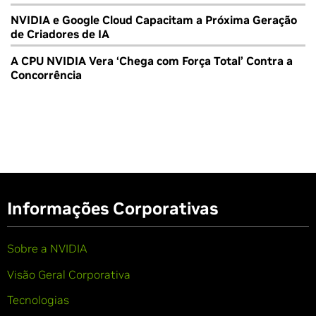
NVIDIA e Google Cloud Capacitam a Próxima Geração
de Criadores de IA
A CPU NVIDIA Vera ‘Chega com Força Total’ Contra a
Concorrência
Informações Corporativas
Sobre a NVIDIA
Visão Geral Corporativa
Tecnologias