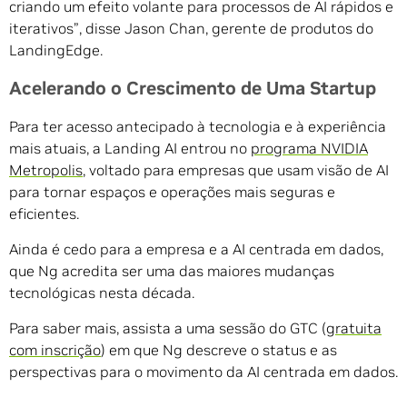
criando um efeito volante para processos de AI rápidos e
iterativos”, disse Jason Chan, gerente de produtos do
LandingEdge.
Acelerando o Crescimento de Uma Startup
Para ter acesso antecipado à tecnologia e à experiência
mais atuais, a Landing AI entrou no
programa NVIDIA
Metropolis
, voltado para empresas que usam visão de AI
para tornar espaços e operações mais seguras e
eficientes.
Ainda é cedo para a empresa e a AI centrada em dados,
que Ng acredita ser uma das maiores mudanças
tecnológicas nesta década.
Para saber mais, assista a uma sessão do GTC (
gratuita
com inscrição
) em que Ng descreve o status e as
perspectivas para o movimento da AI centrada em dados.