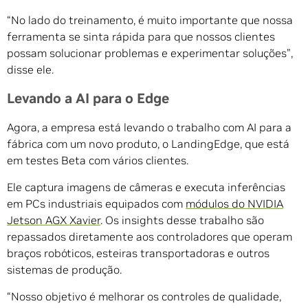
“No lado do treinamento, é muito importante que nossa
ferramenta se sinta rápida para que nossos clientes
possam solucionar problemas e experimentar soluções”,
disse ele.
Levando a AI para o Edge
Agora, a empresa está levando o trabalho com AI para a
fábrica com um novo produto, o LandingEdge, que está
em testes Beta com vários clientes.
Ele captura imagens de câmeras e executa inferências
em PCs industriais equipados com
módulos do NVIDIA
Jetson AGX Xavier
. Os insights desse trabalho são
repassados diretamente aos controladores que operam
braços robóticos, esteiras transportadoras e outros
sistemas de produção.
“Nosso objetivo é melhorar os controles de qualidade,