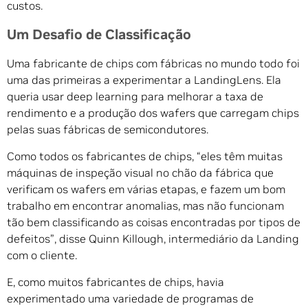
custos.
Um Desafio de Classificação
Uma fabricante de chips com fábricas no mundo todo foi
uma das primeiras a experimentar a LandingLens. Ela
queria usar deep learning para melhorar a taxa de
rendimento e a produção dos wafers que carregam chips
pelas suas fábricas de semicondutores.
Como todos os fabricantes de chips, “eles têm muitas
máquinas de inspeção visual no chão da fábrica que
verificam os wafers em várias etapas, e fazem um bom
trabalho em encontrar anomalias, mas não funcionam
tão bem classificando as coisas encontradas por tipos de
defeitos”, disse Quinn Killough, intermediário da Landing
com o cliente.
E, como muitos fabricantes de chips, havia
experimentado uma variedade de programas de