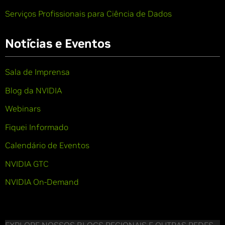
Serviços Profissionais para Ciência de Dados
Notícias e Eventos
Sala de Imprensa
Blog da NVIDIA
Webinars
Fiquei Informado
Calendário de Eventos
NVIDIA GTC
NVIDIA On-Demand