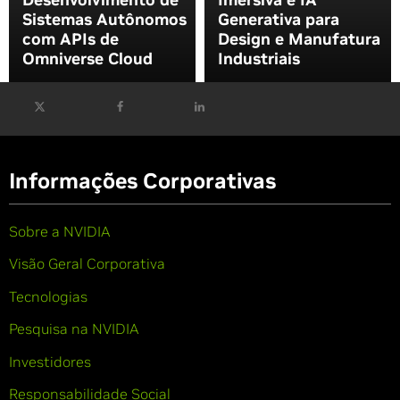
Sistemas Autônomos
Generativa para
com APIs de
Design e Manufatura
Omniverse Cloud
Industriais
Informações Corporativas
Sobre a NVIDIA
Visão Geral Corporativa
Tecnologias
Pesquisa na NVIDIA
Investidores
Responsabilidade Social