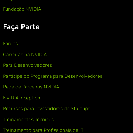
Fundação NVIDIA
Faça Parte
Fóruns
Carreiras na NVIDIA
Para Desenvolvedores
Participe do Programa para Desenvolvedores
Rede de Parceiros NVIDIA
NVIDIA Inception
Recursos para Investidores de Startups
Treinamentos Técnicos
Treinamento para Profissionais de IT